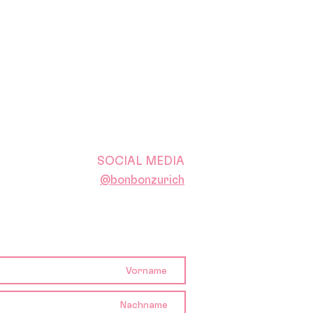
SOCIAL MEDIA
@bonbonzurich
NEWSLETTER