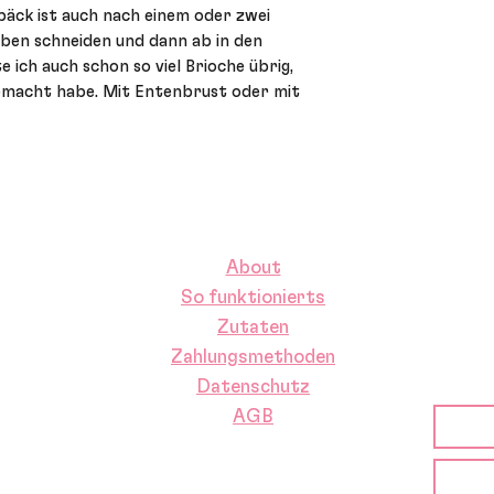
bäck ist auch nach einem oder zwei
ben schneiden und dann ab in den
 ich auch schon so viel Brioche übrig,
gemacht habe. Mit Entenbrust oder mit
About
So funktionierts
Zutaten
Zahlungsmethoden
Datenschutz
AGB